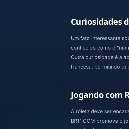
Curiosidades d
Um fato interessante so
conhecido como o "númer
Outra curiosidade é a a
francesa, permitindo q
Jogando com R
A roleta deve ser enca
BR11.COM promove o jog