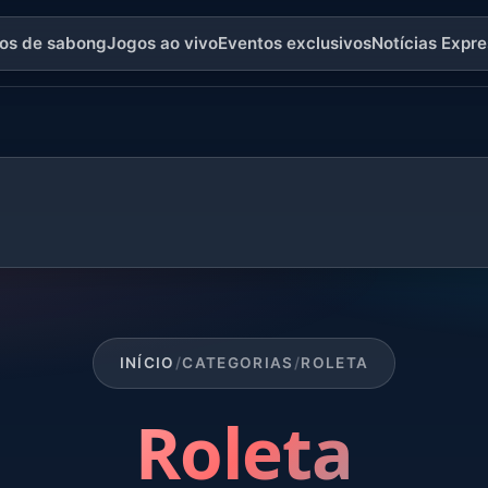
os de sabong
Jogos ao vivo
Eventos exclusivos
Notícias Expr
INÍCIO
/
CATEGORIAS
/
ROLETA
Roleta