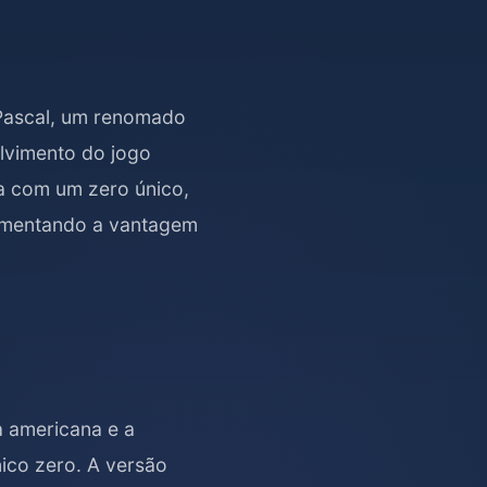
e Pascal, um renomado
lvimento do jogo
a com um zero único,
umentando a vantagem
a americana e a
ico zero. A versão