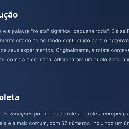
lução
a e a palavra "roleta" significa "pequena roda". Blais
emente citado como tendo contribuído para o desenvo
e seus experimentos. Originalmente, a roleta contav
s, como a americana, adicionaram um duplo zero, a
oleta
rês variações populares de roleta: a roleta europeia, 
peia é a mais comum, com 37 números, incluindo um ún