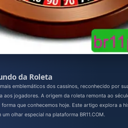
undo da Roleta
 mais emblemáticos dos cassinos, reconhecido por sua
aos jogadores. A origem da roleta remonta ao século
 forma que conhecemos hoje. Este artigo explora a his
m um olhar especial na plataforma BR11.COM.