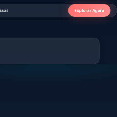
Explorar Agora
essas