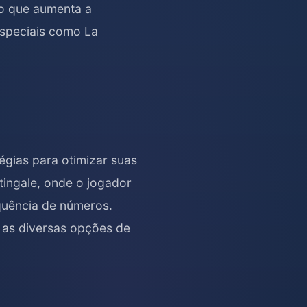
 o que aumenta a
especiais como La
égias para otimizar suas
tingale, onde o jogador
quência de números.
 as diversas opções de