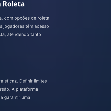
 Roleta
a, com opções de roleta
Os jogadores têm acesso
sta, atendendo tanto
ficaz. Definir limites
ersão. A plataforma
 e garantir uma