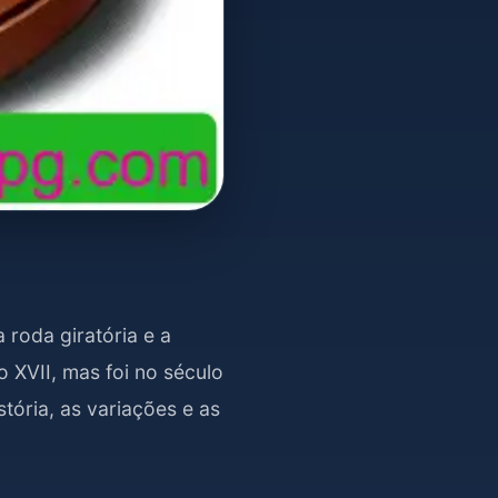
 roda giratória e a
 XVII, mas foi no século
tória, as variações e as