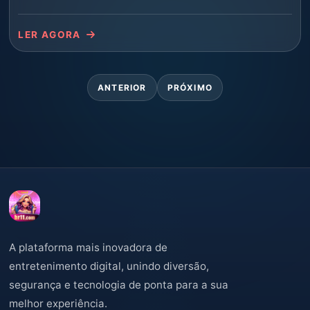
Descubra como jogar e fique por dentro das regras que
tornam esta experiência única.
LER AGORA
ANTERIOR
PRÓXIMO
A plataforma mais inovadora de
entretenimento digital, unindo diversão,
segurança e tecnologia de ponta para a sua
melhor experiência.