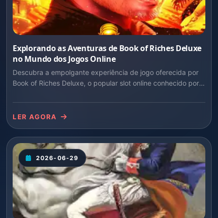
Explorando as Aventuras de Book of Riches Deluxe
no Mundo dos Jogos Online
Descubra a empolgante experiência de jogo oferecida por
Book of Riches Deluxe, o popular slot online conhecido por
sua jogabilidade envolvente e gráficos impressionantes.
LER AGORA
2026-06-29