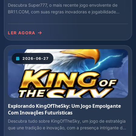
Descubra Super777, o mais recente jogo envolvente de
BR11.COM, com suas regras inovadoras e jogabilidade
dinâmica.
LER AGORA
2026-06-27
Explorando KingOfTheSky: Um Jogo Empolgante
Com Inovações Futurísticas
Descubra tudo sobre KingOfTheSky, um jogo de estratégia
que une tradição e inovação, com a presença intrigante da
palavra-chave BR11.COM.