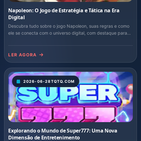
Napoleon: O Jogo de Estratégia e Tática na Era
Digital
Descubra tudo sobre o jogo Napoleon, suas regras e como
ele se conecta com o universo digital, com destaque para
BR11.COM.
LER AGORA
2026-06-28
TQTQ.COM
Explorando o Mundo de Super777: Uma Nova
Dimensão de Entretenimento