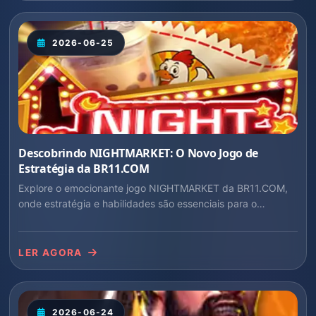
2026-06-25
Descobrindo NIGHTMARKET: O Novo Jogo de
Estratégia da BR11.COM
Explore o emocionante jogo NIGHTMARKET da BR11.COM,
onde estratégia e habilidades são essenciais para o
sucesso. Conheça as regras e como introduzir o jogo em
sua rotina de entretenimento.
LER AGORA
2026-06-24