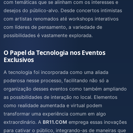
com temáticas que se alinham com os interesses e
desejos do público-alvo. Desde concertos intimistas
com artistas renomados até workshops interativos
com líderes de pensamento, a variedade de
possibilidades é vastamente explorada.
O Papel da Tecnologia nos Eventos
Exclusivos
A tecnologia foi incorporada como uma aliada
poderosa nesse processo, facilitando não só a
organização desses eventos como também ampliando
as possibilidades de interação no local. Elementos
como realidade aumentada e virtual podem
transformar uma experiência comum em algo
extraordinário. A
BR11.COM
emprega essas inovações
para cativar o público, integrando-as de maneiras que