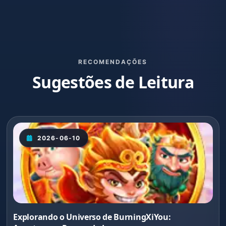
RECOMENDAÇÕES
Sugestões de Leitura
2026-06-10
Explorando o Universo de BurningXiYou: