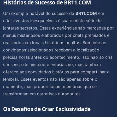
Histórias de Sucesso de BR11.COM
Um exemplo notável do sucesso da
BR11.COM
em
criar eventos inesquecíveis é sua recente série de
jantares secretos. Essas experiências são marcadas por
menus misteriosos elaborados por chefs premiados e
realizados em locais históricos ocultos. Somente os
convidados selecionados recebem a localização
precisa horas antes do acontecimento. Isso não só cria
um senso de mistério e entusiasmo, mas também
oferece aos convidados histórias para compartilhar e
lembrar. Esses eventos não são apenas sobre o
momento, mas proporcionam memórias que se
transformam em narrativas duradouras.
Os Desafios de Criar Exclusividade