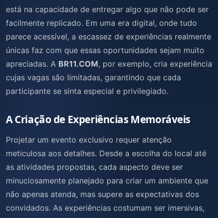
está na capacidade de entregar algo que não pode ser
facilmente replicado. Em uma era digital, onde tudo
parece acessível, a escassez de experiências realmente
únicas faz com que essas oportunidades sejam muito
apreciadas. A
BR11.COM
, por exemplo, cria experiência
cujas vagas são limitadas, garantindo que cada
participante se sinta especial e privilegiado.
A Criação de Experiências Memoráveis
Projetar um evento exclusivo requer atenção
meticulosa aos detalhes. Desde a escolha do local até
as atividades propostas, cada aspecto deve ser
minuciosamente planejado para criar um ambiente que
não apenas atenda, mas supere as expectativas dos
convidados. As experiências costumam ser imersivas,