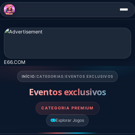
E66.COM
INÍCIO
/
CATEGORIAS
/
EVENTOS EXCLUSIVOS
Eventos exclusivos
CATEGORIA PREMIUM
Explorar Jogos