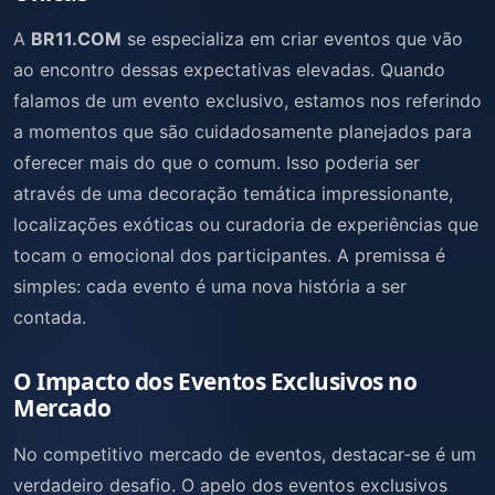
A
BR11.COM
se especializa em criar eventos que vão
ao encontro dessas expectativas elevadas. Quando
falamos de um evento exclusivo, estamos nos referindo
a momentos que são cuidadosamente planejados para
oferecer mais do que o comum. Isso poderia ser
através de uma decoração temática impressionante,
localizações exóticas ou curadoria de experiências que
tocam o emocional dos participantes. A premissa é
simples: cada evento é uma nova história a ser
contada.
O Impacto dos Eventos Exclusivos no
Mercado
No competitivo mercado de eventos, destacar-se é um
verdadeiro desafio. O apelo dos eventos exclusivos