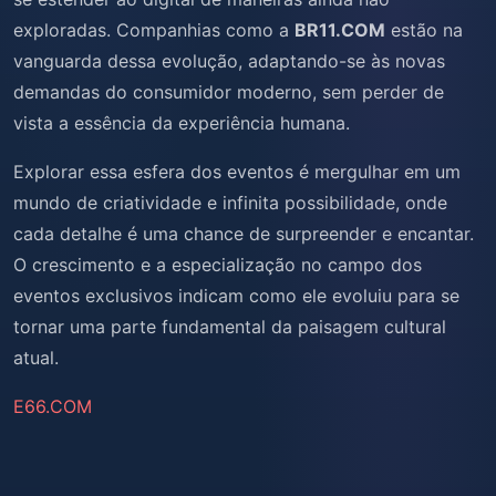
exploradas. Companhias como a
BR11.COM
estão na
vanguarda dessa evolução, adaptando-se às novas
demandas do consumidor moderno, sem perder de
vista a essência da experiência humana.
Explorar essa esfera dos eventos é mergulhar em um
mundo de criatividade e infinita possibilidade, onde
cada detalhe é uma chance de surpreender e encantar.
O crescimento e a especialização no campo dos
eventos exclusivos indicam como ele evoluiu para se
tornar uma parte fundamental da paisagem cultural
atual.
E66.COM