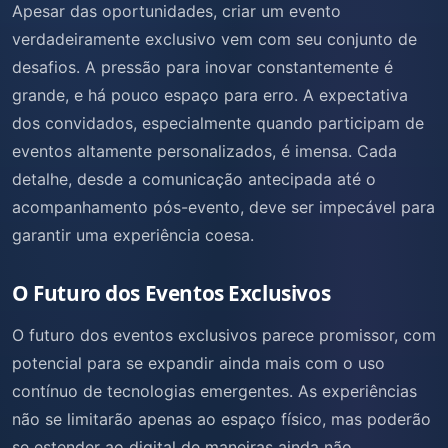
Apesar das oportunidades, criar um evento
verdadeiramente exclusivo vem com seu conjunto de
desafios. A pressão para inovar constantemente é
grande, e há pouco espaço para erro. A expectativa
dos convidados, especialmente quando participam de
eventos altamente personalizados, é imensa. Cada
detalhe, desde a comunicação antecipada até o
acompanhamento pós-evento, deve ser impecável para
garantir uma experiência coesa.
O Futuro dos Eventos Exclusivos
O futuro dos eventos exclusivos parece promissor, com
potencial para se expandir ainda mais com o uso
contínuo de tecnologias emergentes. As experiências
não se limitarão apenas ao espaço físico, mas poderão
se estender ao digital de maneiras ainda não