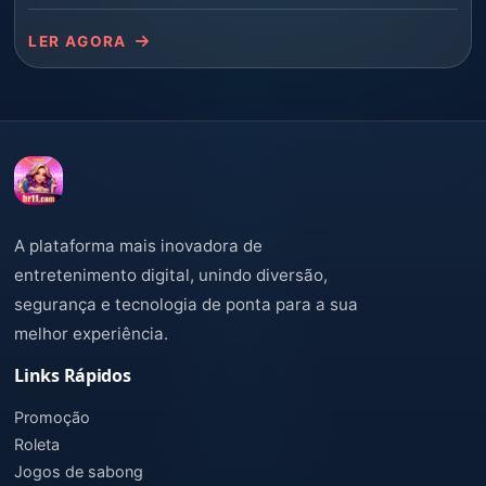
LER AGORA
A plataforma mais inovadora de
entretenimento digital, unindo diversão,
segurança e tecnologia de ponta para a sua
melhor experiência.
Links Rápidos
Promoção
Roleta
Jogos de sabong