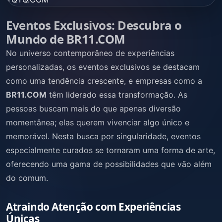
Eventos Exclusivos: Descubra o
Mundo de BR11.COM
No universo contemporâneo de experiências
personalizadas, os eventos exclusivos se destacam
como uma tendência crescente, e empresas como a
BR11.COM
têm liderado essa transformação. As
pessoas buscam mais do que apenas diversão
momentânea; elas querem vivenciar algo único e
memorável. Nesta busca por singularidade, eventos
especialmente curados se tornaram uma forma de arte,
oferecendo uma gama de possibilidades que vão além
do comum.
Atraindo Atenção com Experiências
Únicas