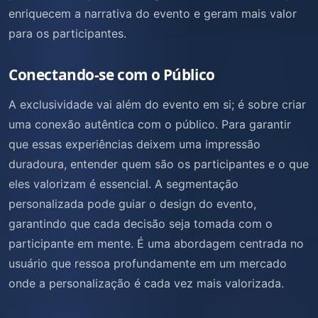
enriquecem a narrativa do evento e geram mais valor
para os participantes.
Conectando-se com o Público
A exclusividade vai além do evento em si; é sobre criar
uma conexão autêntica com o público. Para garantir
que essas experiências deixem uma impressão
duradoura, entender quem são os participantes e o que
eles valorizam é essencial. A segmentação
personalizada pode guiar o design do evento,
garantindo que cada decisão seja tomada com o
participante em mente. É uma abordagem centrada no
usuário que ressoa profundamente em um mercado
onde a personalização é cada vez mais valorizada.